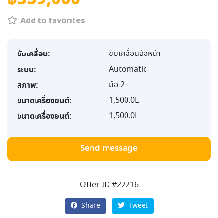
Add to favorites
ขับเคลื่อน:
ขับเคลื่อนล้อหน้า
ระบบ:
Automatic
สภาพ:
มือ 2
ขนาดเครื่องยนต์:
1,500.0L
ขนาดเครื่องยนต์:
1,500.0L
Send message
Offer ID #22216
Share
Tweet