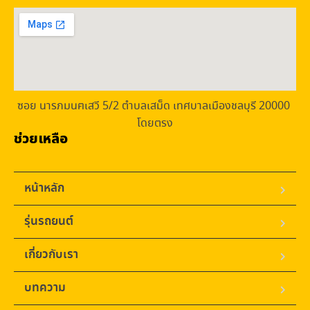
ซอย นารภมนฅเสวี 5/2 ตำบลเสม็ด เทศบาลเมืองชลบุรี 20000 
โดยตรง
ช่วยเหลือ
หน้าหลัก
รุ่นรถยนต์
เกี่ยวกับเรา
บทความ