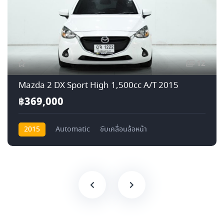
12
Mazda 2 DX Sport High 1,500cc A/T 2015
฿369,000
2015
Automatic
ขับเคลื่อนล้อหน้า