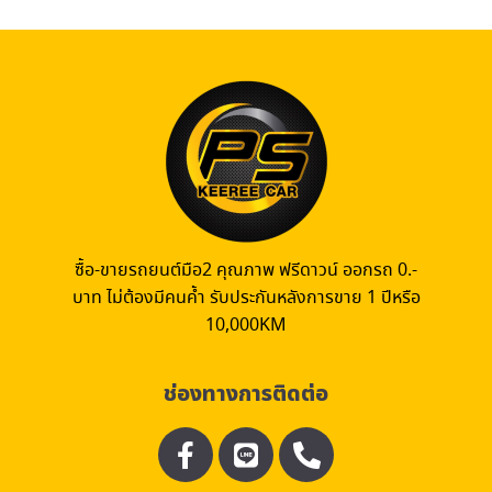
ซื้อ-ขายรถยนต์มือ2 คุณภาพ ฟรีดาวน์ ออกรถ 0.-
บาท ไม่ต้องมีคนค้ำ รับประกันหลังการขาย 1 ปีหรือ
10,000KM
ช่องทางการติดต่อ