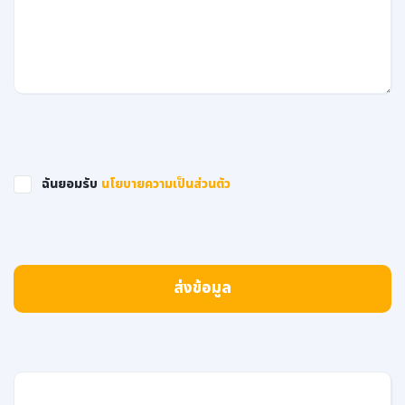
ฉันยอมรับ
นโยบายความเป็นส่วนตัว
ส่งข้อมูล