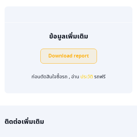
ข้อมูลเพิ่มเติม
Download report
ก่อนตัดสินใจซื้อรถ , อ่าน
ประวัติ
รถฟรี
ติดต่อเพิ่มเติม