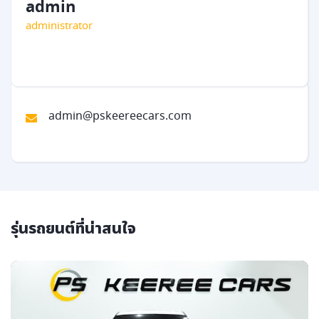
admin
administrator
admin@pskeereecars.com
รุ่นรถยนต์ที่น่าสนใจ