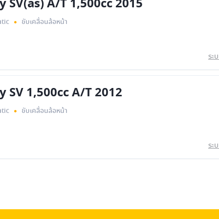
y SV(as) A/T 1,500cc 2015
tic
ขับเคลื่อนล้อหน้า
ระบ
y SV 1,500cc A/T 2012
tic
ขับเคลื่อนล้อหน้า
ระบ