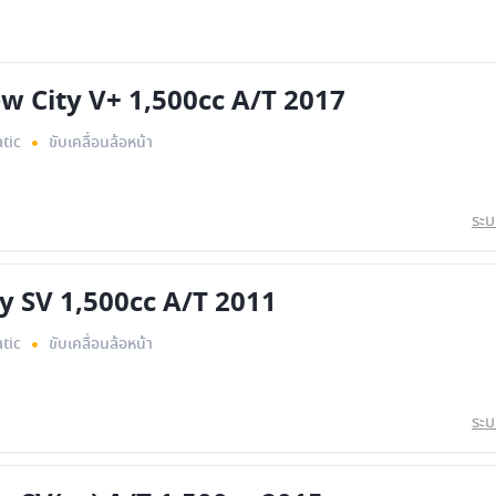
 City V+ 1,500cc A/T 2017
tic
ขับเคลื่อนล้อหน้า
ระบ
y SV 1,500cc A/T 2011
tic
ขับเคลื่อนล้อหน้า
ระบ