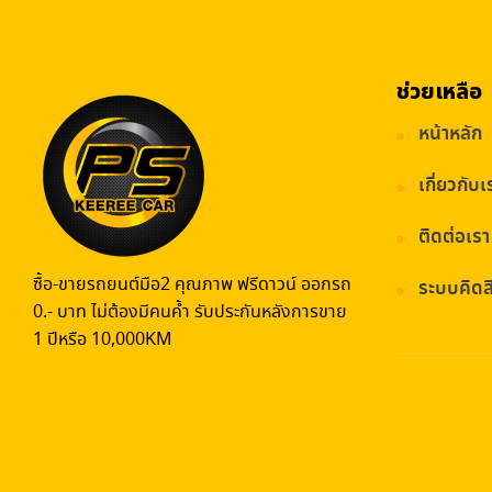
ช่วยเหลือ
หน้าหลัก
เกี่ยวกับเ
ติดต่อเรา
ซื้อ-ขายรถยนต์มือ2 คุณภาพ ฟรีดาวน์ ออกรถ
ระบบคิดสิ
0.- บาท ไม่ต้องมีคนค้ำ รับประกันหลังการขาย
1 ปีหรือ 10,000KM