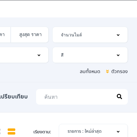
ิดสินเชื่อ
ลบทั้งหมด
ตัวกรอง
เปรียบเทียบ
รายการ : ใหม่ล่าสุด
เรียงตาม: